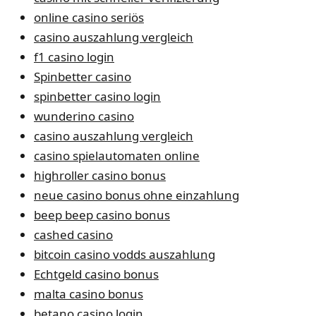
online casino seriös
casino auszahlung vergleich
f1 casino login
Spinbetter casino
spinbetter casino login
wunderino casino
casino auszahlung vergleich
casino spielautomaten online
highroller casino bonus
neue casino bonus ohne einzahlung
beep beep casino bonus
cashed casino
bitcoin casino vodds auszahlung
Echtgeld casino bonus
malta casino bonus
betano casino login