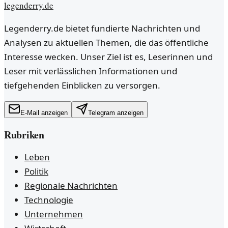
legenderry.de
Legenderry.de bietet fundierte Nachrichten und
Analysen zu aktuellen Themen, die das öffentliche
Interesse wecken. Unser Ziel ist es, Leserinnen und
Leser mit verlässlichen Informationen und
tiefgehenden Einblicken zu versorgen.
E-Mail anzeigen
Telegram anzeigen
Rubriken
Leben
Politik
Regionale Nachrichten
Technologie
Unternehmen