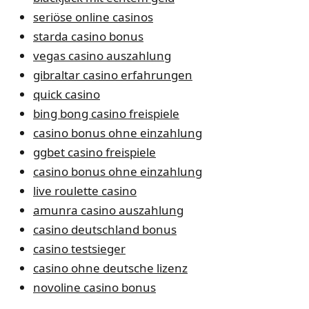
seriöse online casinos
starda casino bonus
vegas casino auszahlung
gibraltar casino erfahrungen
quick casino
bing bong casino freispiele
casino bonus ohne einzahlung
ggbet casino freispiele
casino bonus ohne einzahlung
live roulette casino
amunra casino auszahlung
casino deutschland bonus
casino testsieger
casino ohne deutsche lizenz
novoline casino bonus