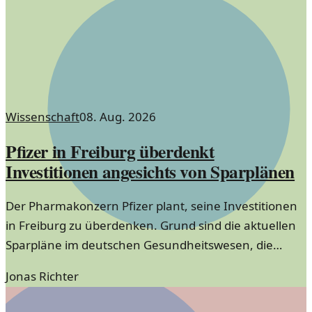
Wissenschaft
08. Aug. 2026
Pfizer in Freiburg überdenkt
Investitionen angesichts von Sparplänen
Der Pharmakonzern Pfizer plant, seine Investitionen
in Freiburg zu überdenken. Grund sind die aktuellen
Sparpläne im deutschen Gesundheitswesen, die
besorgniserregend sind.
Jonas Richter