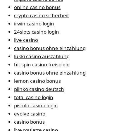
online casino bonus
crypto casino sicherheit
irwin casino login
24slots casino login
live casino
casino bonus ohne einzahlung
lukki casino auszahlung
hit spin casino freispiele
casino bonus ohne einzahlung
lemon casino bonus
plinko casino deutsch
total casino login
pistolo casino login
evolve casino
casino bonus
live roulette casino