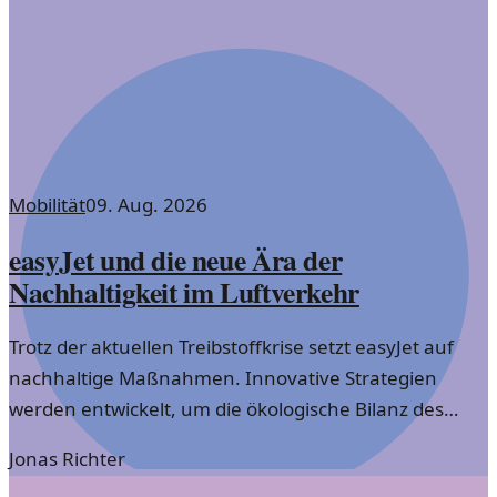
Mobilität
09. Aug. 2026
easyJet und die neue Ära der
Nachhaltigkeit im Luftverkehr
Trotz der aktuellen Treibstoffkrise setzt easyJet auf
nachhaltige Maßnahmen. Innovative Strategien
werden entwickelt, um die ökologische Bilanz des
Unternehmens zu verbessern.
Jonas Richter