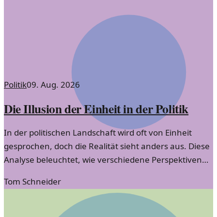
Politik
09. Aug. 2026
Die Illusion der Einheit in der Politik
In der politischen Landschaft wird oft von Einheit
gesprochen, doch die Realität sieht anders aus. Diese
Analyse beleuchtet, wie verschiedene Perspektiven
und Interessen die Idee der Einheit herausfordern.
Tom Schneider