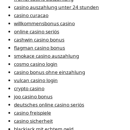
casino auszahlung unter 24 stunden
casino curacao
willkommensbonus casino
online casino seriös
cashwin casino bonus
flagman casino bonus
smokace casino auszahlung
cosmo casino login
casino bonus ohne einzahlung
vulcan casino login
crypto casino
joo casino bonus
deutsches online casino seriös
casino freispiele
casino sicherheit
blackjack mit echtem geld