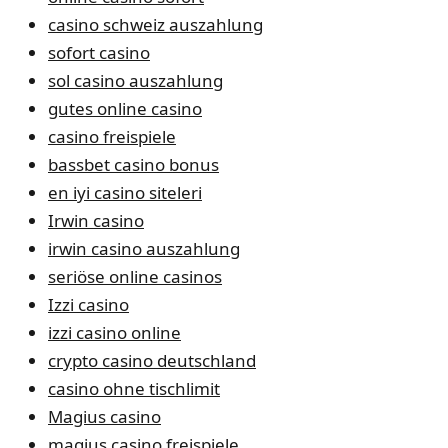
casino schweiz auszahlung
sofort casino
sol casino auszahlung
gutes online casino
casino freispiele
bassbet casino bonus
en iyi casino siteleri
Irwin casino
irwin casino auszahlung
seriöse online casinos
Izzi casino
izzi casino online
crypto casino deutschland
casino ohne tischlimit
Magius casino
magius casino freispiele